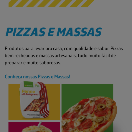
PIZZAS E MASSAS
Produtos para levar pra casa, com qualidade e sabor. Pizzas
bem recheadas e massas artesanais, tudo muito fácil de
preparar e muito saborosas.
Conheça nossas Pizzas e Massas!