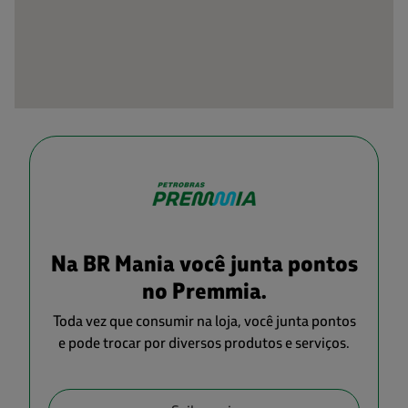
Na BR Mania você junta pontos
no Premmia.
Toda vez que consumir na loja, você junta pontos
e pode trocar por diversos produtos e serviços.