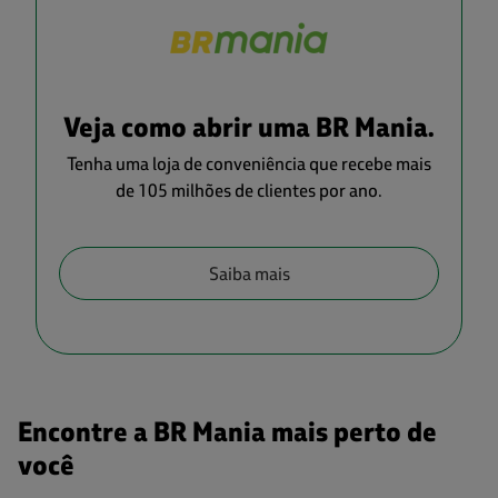
Veja como abrir uma BR Mania.
Tenha uma loja de conveniência que recebe mais
de 105 milhões de clientes por ano.
Saiba mais
Encontre a BR Mania mais perto de
você