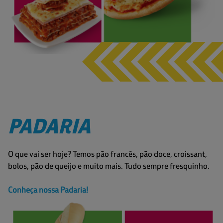
PADARIA
O que vai ser hoje? Temos pão francês, pão doce, croissant,
bolos, pão de queijo e muito mais. Tudo sempre fresquinho.
Conheça nossa Padaria!