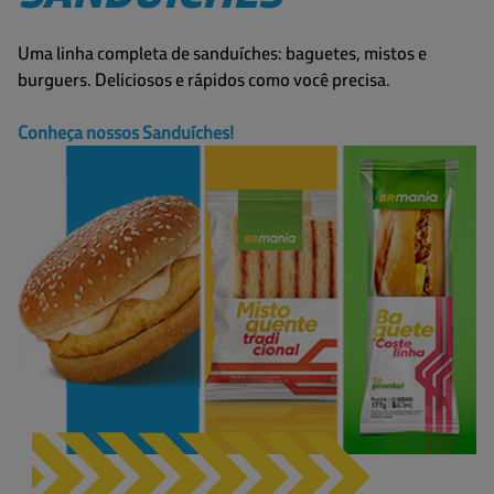
Uma linha completa de sanduíches: baguetes, mistos e
burguers. Deliciosos e rápidos como você precisa.
Conheça nossos Sanduíches!