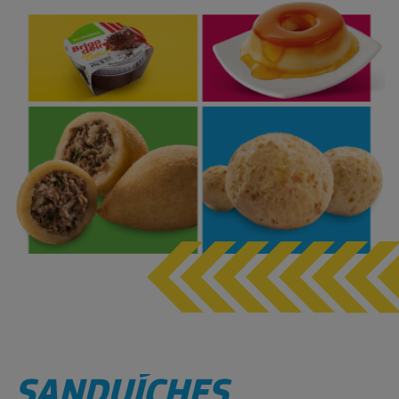
SANDUÍCHES