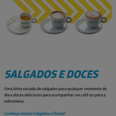
SALGADOS E DOCES
Uma linha variada de salgados para qualquer momento do
dia e doces deliciosos para acompanhar um café ou para a
sobremesa.
Conheça nossos Salgados e Doces!