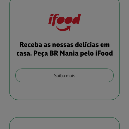
Receba as nossas delícias em
casa. Peça BR Mania pelo iFood
Saiba mais