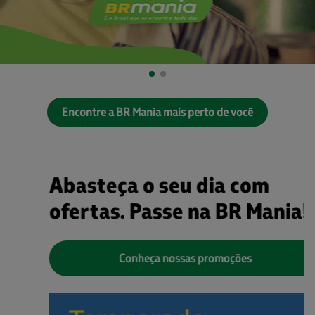
Encontre a BR Mania mais perto de você
Abasteça o seu dia com
ofertas. Passe na BR Mania!
Conheça nossas promoções