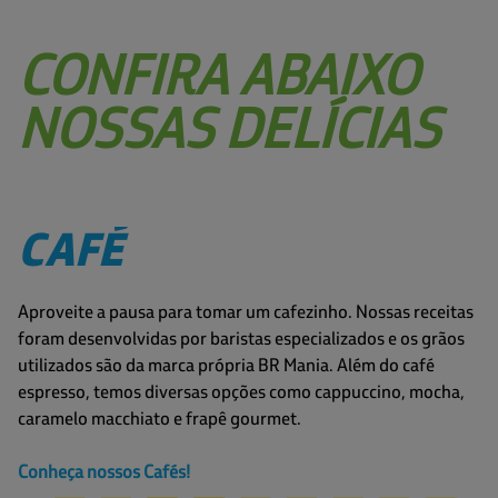
CONFIRA ABAIXO
NOSSAS DELÍCIAS
CAFÉ
Aproveite a pausa para tomar um cafezinho. Nossas receitas
foram desenvolvidas por baristas especializados e os grãos
utilizados são da marca própria BR Mania. Além do café
espresso, temos diversas opções como cappuccino, mocha,
caramelo macchiato e frapê gourmet.
Conheça nossos Cafés!