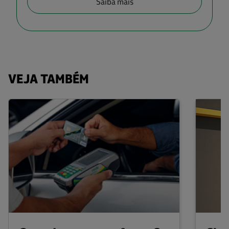
Saiba mais
VEJA TAMBÉM