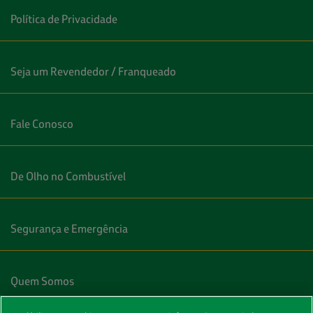
Política de Privacidade
Seja um Revendedor / Franqueado
Fale Conosco
De Olho no Combustível
Segurança e Emergência
Quem Somos