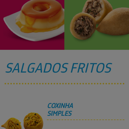
SALGADOS FRITOS
COXINHA
SIMPLES