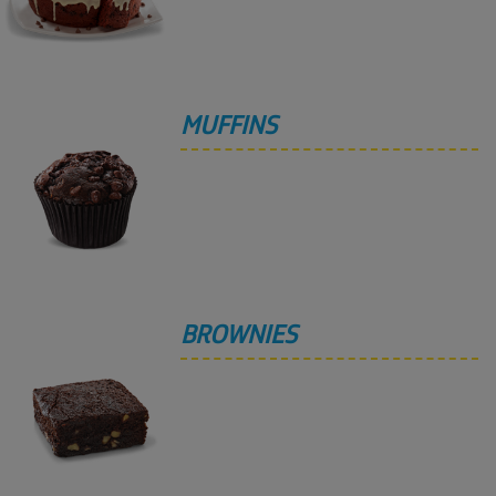
MUFFINS
BROWNIES