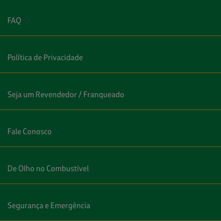
FAQ
Política de Privacidade
Seja um Revendedor / Franqueado
Fale Conosco
De Olho no Combustível
Segurança e Emergência