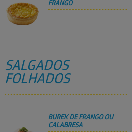
FRANGO
SALGADOS
FOLHADOS
BUREK DE FRANGO OU
CALABRESA