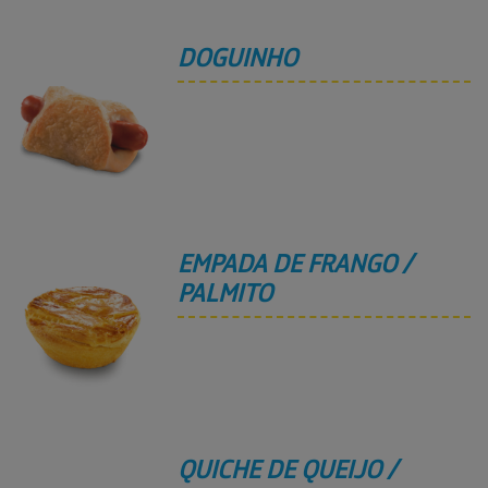
DOGUINHO
EMPADA DE FRANGO /
PALMITO
QUICHE DE QUEIJO /