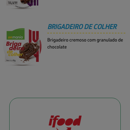
BRIGADEIRO DE COLHER
Brigadeiro cremoso com granulado de
chocolate