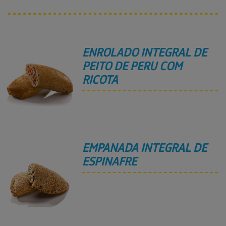
ENROLADO INTEGRAL DE
PEITO DE PERU COM
RICOTA
EMPANADA INTEGRAL DE
ESPINAFRE