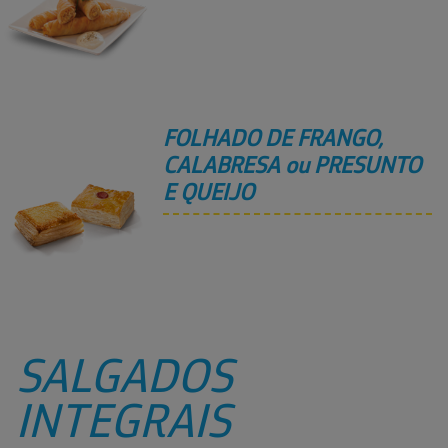
FOLHADO DE FRANGO,
CALABRESA ou PRESUNTO
E QUEIJO
SALGADOS
INTEGRAIS