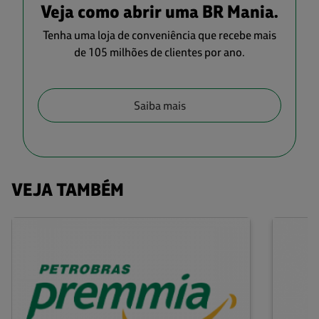
Veja como abrir uma BR Mania.
Tenha uma loja de conveniência que recebe mais
de 105 milhões de clientes por ano.
Saiba mais
VEJA TAMBÉM