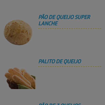
PÃO DE QUEIJO SUPER
LANCHE
PALITO DE QUEIJO