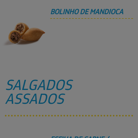
BOLINHO DE MANDIOCA
SALGADOS
ASSADOS