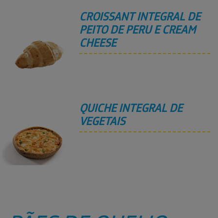
CROISSANT INTEGRAL DE
PEITO DE PERU E CREAM
CHEESE
QUICHE INTEGRAL DE
VEGETAIS