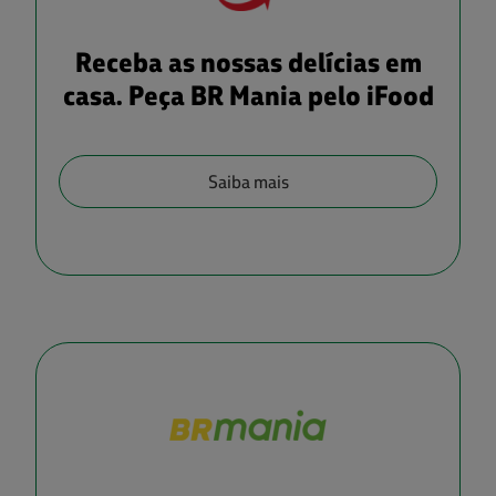
Receba as nossas delícias em
casa. Peça BR Mania pelo iFood
Saiba mais