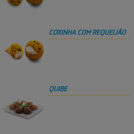
COXINHA COM REQUEIJÃO
QUIBE