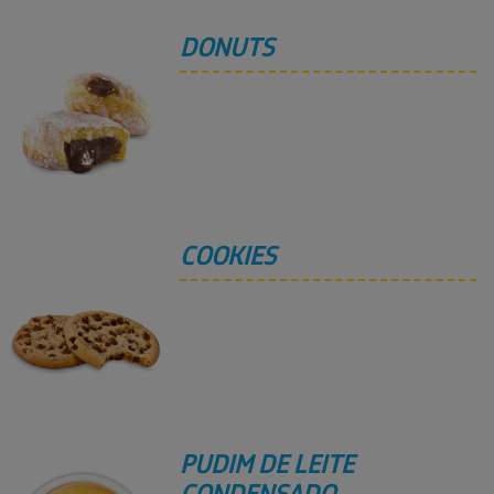
DONUTS
COOKIES
PUDIM DE LEITE
CONDENSADO