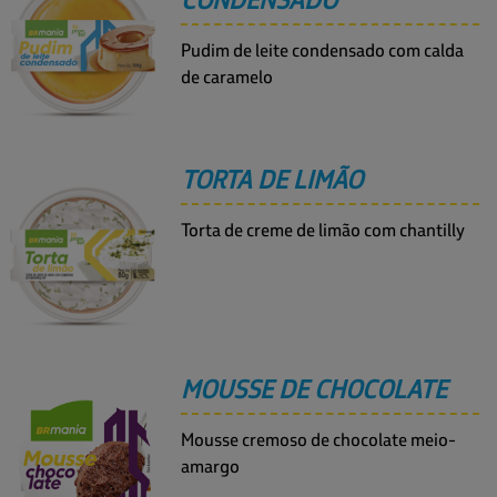
Pudim de leite condensado com calda
de caramelo
TORTA DE LIMÃO
Torta de creme de limão com chantilly
MOUSSE DE CHOCOLATE
Mousse cremoso de chocolate meio-
amargo