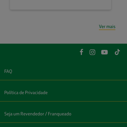
Ver mais
FAQ
Política de Privacidade
Seja um Revendedor / Franqueado