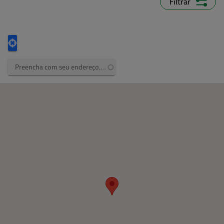
Filtrar