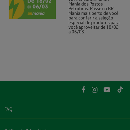
Mania dos Postos
Petrobras. Passe na BR
Mania mais perto de você
para conferir a seleção
especial de produtos para
você aproveitar de 18/02
a 06/03.
FAQ